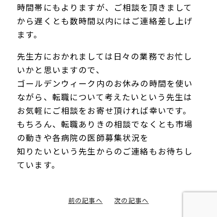
時間帯にもよりますが、ご相談を頂きまして
から遅くとも数時間以内にはご連絡差し上げ
ます。
先生方におかれましては日々の業務でお忙し
いかと思いますので、
ゴールデンウィーク内のお休みの時間を使い
ながら、転職について考えたいという先生は
お気軽にご相談をお寄せ頂ければ幸いです。
もちろん、転職ありきの相談でなくとも市場
の動きや各病院の医師募集状況を
知りたいという先生からのご連絡もお待ちし
ています。
前の記事へ
次の記事へ