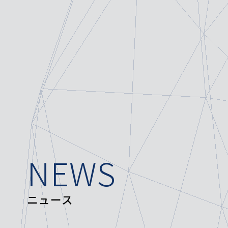
NEWS
ニュース