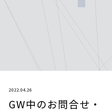
2022.04.26
GW中のお問合せ・