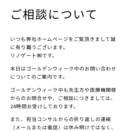
ご相談について
いつも弊社ホームページをご覧頂きまして誠
に有り難うございます。
リノゲート㈱です。
本日はゴールデンウィーク中のお問い合わせ
についてのご案内です。
ゴールデンウィーク中も先生方や医療機関様
からのお問合せや、ご相談につきましては、
24時間お受けしております。
また、担当コンサルからの折り返しの連絡
（メールまたは電話）は休み明けではなく、